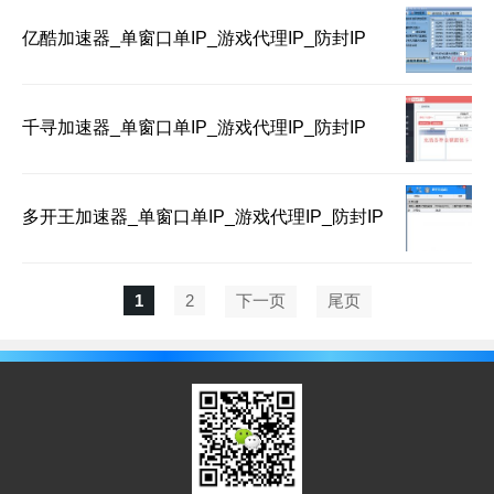
亿酷加速器_单窗口单IP_游戏代理IP_防封IP
千寻加速器_单窗口单IP_游戏代理IP_防封IP
多开王加速器_单窗口单IP_游戏代理IP_防封IP
1
2
下一页
尾页