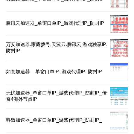
腾讯云加速器_单窗口单IP_游戏代理IP_防封IP
万安加速器.家庭拨号.天翼云.腾讯云.游戏独享IP.
防封IP
如意加速器__单窗口单IP_游戏代理IP_防封IP
无忧加速器_单窗口单IP_游戏代理IP_防封IP_传
奇4海外节点IP
科盟加速器_单窗口单IP_游戏代理IP_防封IP_