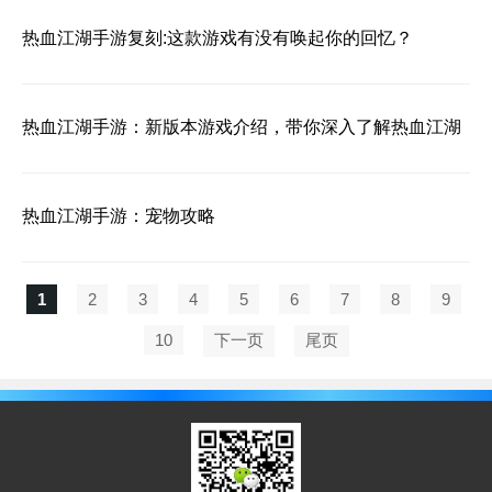
热血江湖手游复刻:这款游戏有没有唤起你的回忆？
热血江湖手游：新版本游戏介绍，带你深入了解热血江湖
热血江湖手游：宠物攻略
1
2
3
4
5
6
7
8
9
10
下一页
尾页