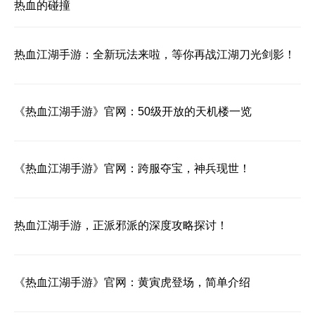
热血的碰撞
热血江湖手游：全新玩法来啦，等你再战江湖刀光剑影！
《热血江湖手游》官网：50级开放的天机楼一览
《热血江湖手游》官网：跨服夺宝，神兵现世！
热血江湖手游，正派邪派的深度攻略探讨！
《热血江湖手游》官网：黄寅虎登场，简单介绍