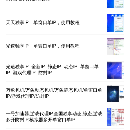
天天独享IP，单窗口单IP，使用教程
光速独享IP，单窗口单IP，使用教程
光速独享IP_全新IP_静态IP_动态IP_单窗口单
IP_游戏代理IP_防封IP
万象包机/万象动态包机/万象静态包机/单窗口单
IP/游戏代理IP/防封IP
一号加速器,游戏代理IP,全国独享动态,静态,游戏
多开防封IP,模拟器多开单窗口单IP