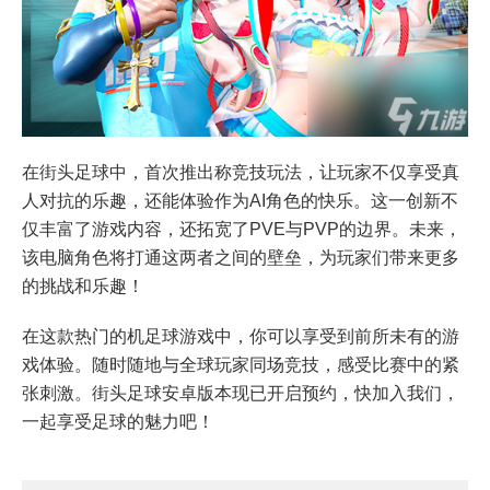
在街头足球中，首次推出称竞技玩法，让玩家不仅享受真
人对抗的乐趣，还能体验作为AI角色的快乐。这一创新不
仅丰富了游戏内容，还拓宽了PVE与PVP的边界。未来，
该电脑角色将打通这两者之间的壁垒，为玩家们带来更多
的挑战和乐趣！
在这款热门的机足球游戏中，你可以享受到前所未有的游
戏体验。随时随地与全球玩家同场竞技，感受比赛中的紧
张刺激。街头足球安卓版本现已开启预约，快加入我们，
一起享受足球的魅力吧！