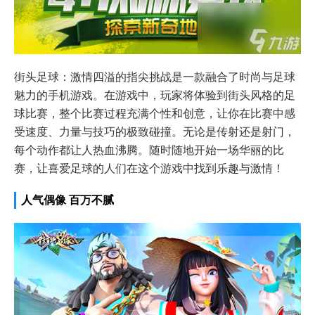
街头足球：激情四溢的指尖挑战是一款融合了时尚与足球
魅力的手机游戏。在游戏中，玩家将体验到街头风格的足
球比赛，整个比赛过程充满个性和创意，让你在比赛中感
受速度、力量与技巧的极致碰撞。无论是传射还是射门，
每个动作都让人热血沸腾。随时随地开始一场华丽的比
赛，让喜爱足球的人们在这个游戏中找到乐趣与激情！
人气偶像 百万不腻