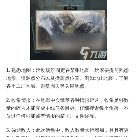
1. 熟悉地图：活动场景固定在某张地图，玩家要提前熟悉
地形、资源点分布以及撤离点位置。例如北山地图，了解
各个工厂区域、别墅周边等关键地点。
2. 收集情报：在地图中会散落各种情报碎片，收集足够数
量的碎片才能完成主线任务目标。仔细搜索每个角落，不
放过任何可能藏有情报的箱子、文件袋等。
3. 躲避敌人：此次活动中，敌人数量大幅增加，且具有更