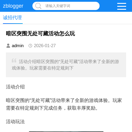
zblogger
请输入关键字词
诚招代理
暗区突围无处可藏活动怎么玩
admin
2026-01-27
活动介绍暗区突围的“无处可藏”活动带来了全新的游
戏体验。玩家需要在特定规则下
活动介绍
暗区突围的“无处可藏”活动带来了全新的游戏体验。玩家
需要在特定规则下完成任务，获取丰厚奖励。
活动玩法