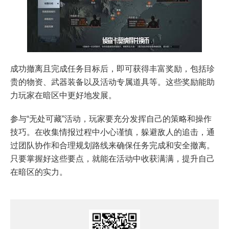
成功撤离且完成任务目标后，即可获得丰富奖励，包括珍
贵的物资、武器装备以及活动专属道具等。这些奖励能助
力玩家在暗区中更好地发展。
参与“无处可藏”活动，玩家要充分发挥自己的策略和操作
技巧。在收集情报过程中小心谨慎，躲避敌人的追击，通
过团队协作和合理规划路线来确保任务完成和安全撤离。
只要掌握好这些要点，就能在活动中收获满满，提升自己
在暗区的实力。