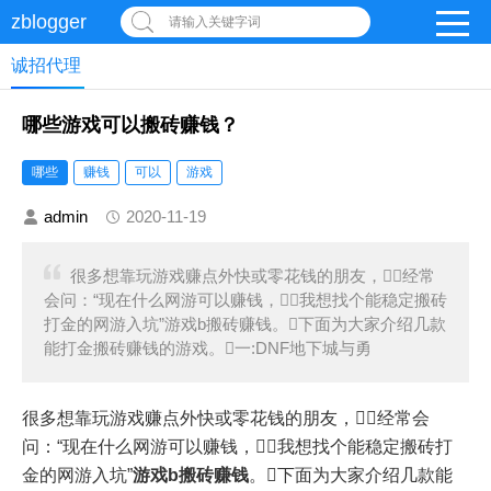
zblogger
请输入关键字词
诚招代理
哪些游戏可以搬砖赚钱？
哪些
赚钱
可以
游戏
admin
2020-11-19
很多想靠玩游戏赚点外快或零花钱的朋友，经常
会问：“现在什么网游可以赚钱，我想找个能稳定搬砖
打金的网游入坑”游戏b搬砖赚钱。下面为大家介绍几款
能打金搬砖赚钱的游戏。一:DNF地下城与勇
很多想靠玩游戏赚点外快或零花钱的朋友，经常会
问：“现在什么网游可以赚钱，我想找个能稳定搬砖打
金的网游入坑”
游戏b搬砖赚钱
。下面为大家介绍几款能